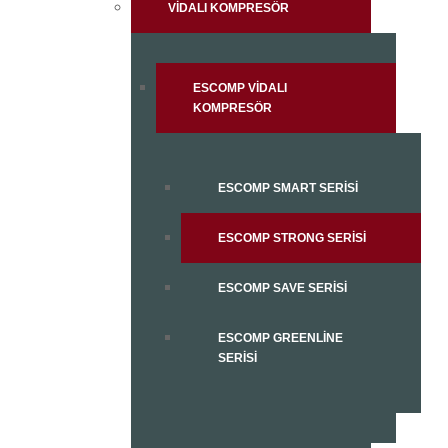
VIDALI KOMPRESÖR
ESCOMP VIDALI
KOMPRESÖR
ESCOMP SMART SERISI
ESCOMP STRONG SERISI
ESCOMP SAVE SERISI
ESCOMP GREENLINE
SERISI