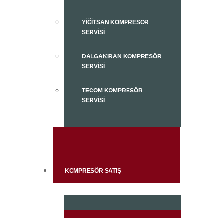
YIĞITSAN KOMPRESÖR
SERVISI
DALGAKIRAN KOMPRESÖR
SERVISI
TECOM KOMPRESÖR
SERVISI
KOMPRESÖR SATIŞ