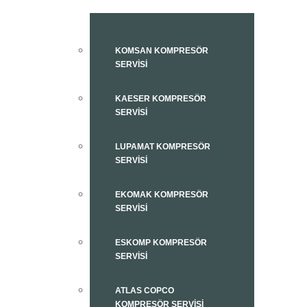
KOMSAN KOMPRESÖR
SERVISI
KAESER KOMPRESÖR
SERVISI
LUPAMAT KOMPRESÖR
SERVISI
EKOMAK KOMPRESÖR
SERVISI
ESKOMP KOMPRESÖR
SERVISI
ATLAS COPCO
KOMPRESÖR SERVISI