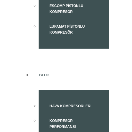
ESCOMP PISTONLU
KOMPRESÖR
LUPAMAT PISTONLU
KOMPRESÖR
BLOG
HAVA KOMPRESÖRLERI
KOMPRESÖR
PERFORMANSI