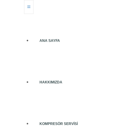
ANA SAYFA
HAKKIMIZDA
KOMPRESÖR SERVISI